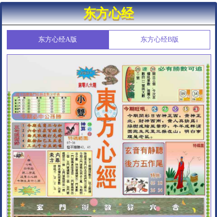
东方心经
东方心经A版
东方心经B版